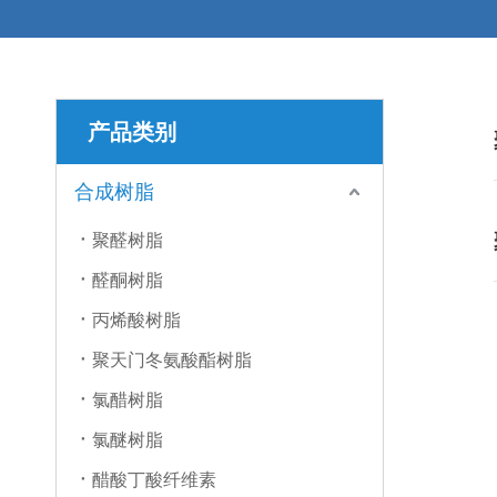
产品类别
合成树脂
聚醛树脂
醛酮树脂
丙烯酸树脂
聚天门冬氨酸酯树脂
氯醋树脂
氯醚树脂
醋酸丁酸纤维素