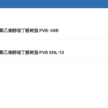
聚乙烯醇缩丁醛树脂 PVB-38B
聚乙烯醇缩丁醛树脂 PVB SNL-13