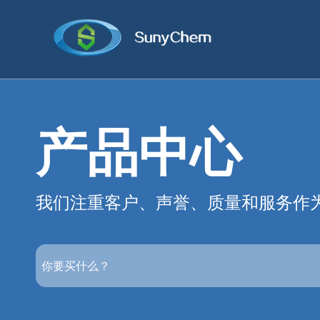
产品中心
我们注重客户、声誉、质量和服务作