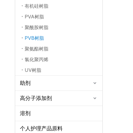
有机硅树脂
PVA树脂
聚酰胺树脂
PVB树脂
聚氨酯树脂
氯化聚丙烯
UV树脂
助剂
高分子添加剂
溶剂
个人护理产品原料