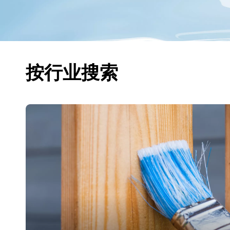
按行业搜索