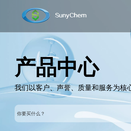
产品中心
我们以客户、声誉、质量和服务为核