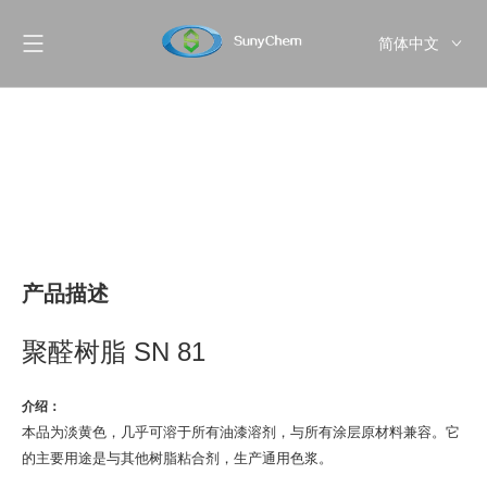
简体中文
English
Pусский
产品描述
聚醛树脂 SN 81
介绍：
本品为淡黄色，几乎可溶于所有油漆溶剂，与所有涂层原材料兼容。它
的主要用途是与其他树脂粘合剂，生产通用色浆。