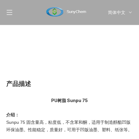
简体中文
English
Pусский
产品描述
PU树脂 Sunpu 75
介绍：
Sunpu 75 固含量高，粘度低，不含苯和酮，适用于制造醇酯凹版
环保油墨。性能稳定，质量好，可用于凹版油墨、塑料、纸张等。