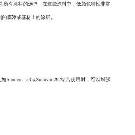
使其成为所有涂料的选择，在这些涂料中，低颜色特性非常
化剂的底漆或基材上的涂层。
vin 123或Sunuvin 292结合使用时，可以增强