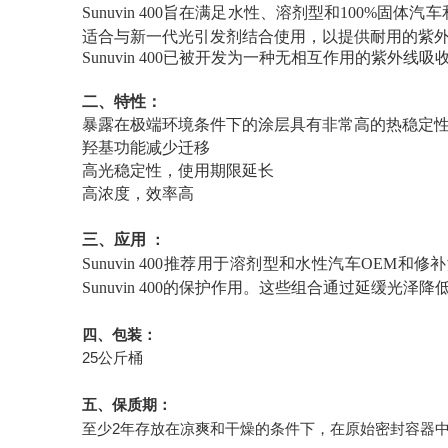
Sunuvin 400旨在满足水性、溶剂型和100
适合与新一代光引发剂结合使用，以提供耐用的紫
Sunuvin 400已被开发为一种无相互作用的紫
二、特性：
暴露在极端环境条件下的涂层具有非常高的热稳定
羟基功能减少迁移
高光稳定性，使用期限延长
高浓度，效率高
三、应用
：
Sunuvin 400推荐用于溶剂型和水性汽车OEM和修
Sunuvin 400的保护作用。这些组合通过延缓
四、包装：
25公斤桶
五、保质期：
至少2年存放在凉爽和干燥的条件下，在原始密封容器